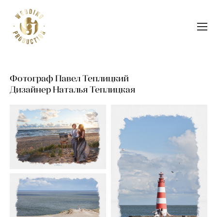
Фотограф Павел Теплицкий
Дизайнер Наталья Теплицкая