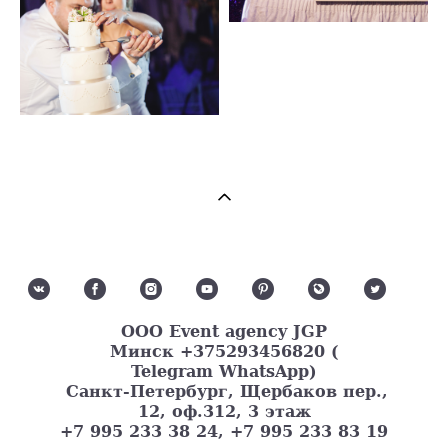
ООО Event agency JGP
Минск
+375293456820 (
Telegram WhatsApp)
Санкт-Петербург, Щербаков пер.,
12, оф.312, 3 этаж
+7 995 233 38 24, +7 995 233 83 19